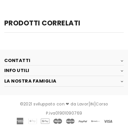
PRODOTTI CORRELATI
CONTATTI
INFO UTILI
LA NOSTRA FAMIGLIA
©2021 sviluppato con ❤ da Lavor[IN]Corso
P.iva01901090769