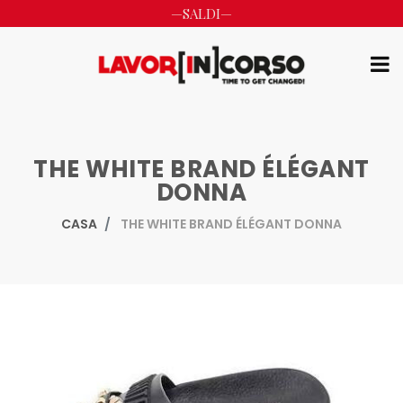
—SALDI—
THE WHITE BRAND ÉLÉGANT
DONNA
CASA
THE WHITE BRAND ÉLÉGANT DONNA