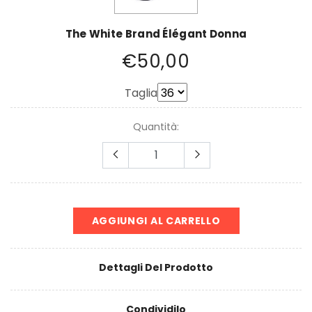
The White Brand Élégant Donna
€50,00
Taglia
Quantità:
AGGIUNGI AL CARRELLO
Dettagli Del Prodotto
Condividilo