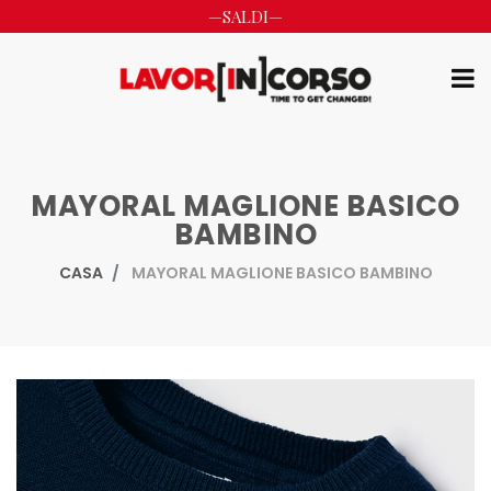
—SALDI—
MAYORAL MAGLIONE BASICO
BAMBINO
CASA
MAYORAL MAGLIONE BASICO BAMBINO