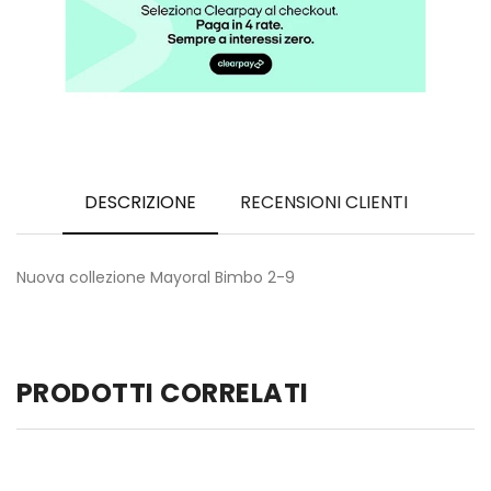
DESCRIZIONE
RECENSIONI CLIENTI
Nuova collezione Mayoral Bimbo 2-9
PRODOTTI CORRELATI