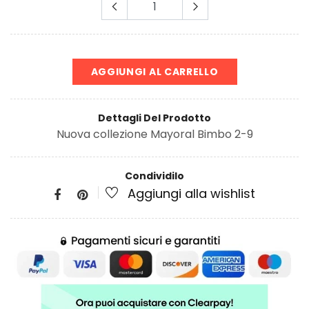
AGGIUNGI AL CARRELLO
Dettagli Del Prodotto
Nuova collezione Mayoral Bimbo 2-9
Condividilo
Aggiungi alla wishlist