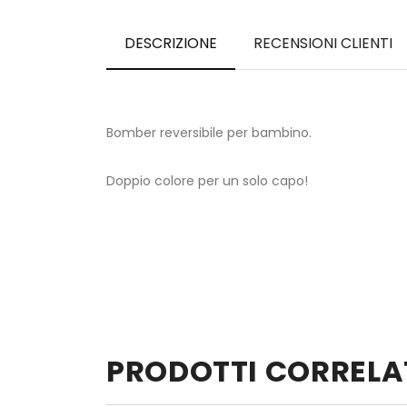
DESCRIZIONE
RECENSIONI CLIENTI
Bomber reversibile per bambino.
Doppio colore per un solo capo!
PRODOTTI CORRELA