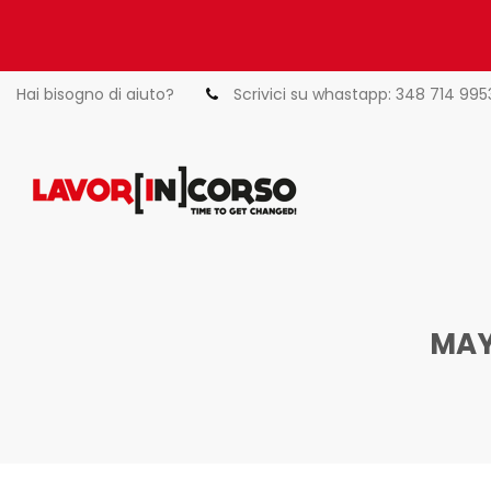
Hai bisogno di aiuto?
Scrivici su whastapp: 348 714 995
MAY