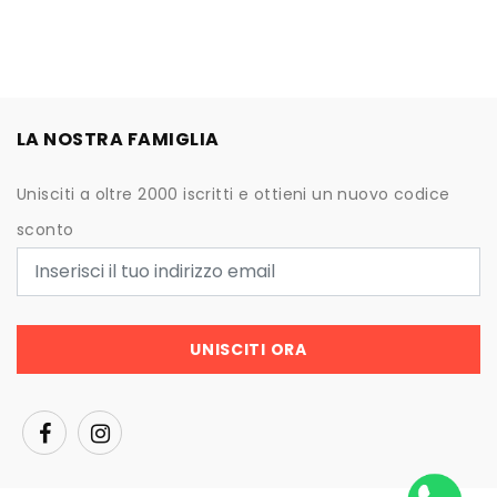
LA NOSTRA FAMIGLIA
Unisciti a oltre 2000 iscritti e ottieni un nuovo codice
sconto
UNISCITI ORA