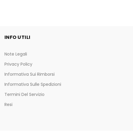
INFO UTILI
Note Legali
Privacy Policy
Informativa Sui Rimborsi
Informativa Sulle Spedizioni
Termini Del Servizio
Resi