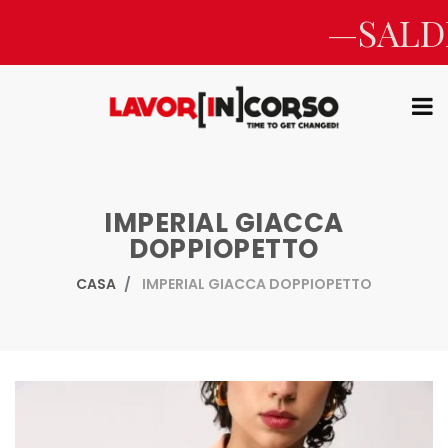
—SALD
IMPERIAL GIACCA
DOPPIOPETTO
CASA
IMPERIAL GIACCA DOPPIOPETTO