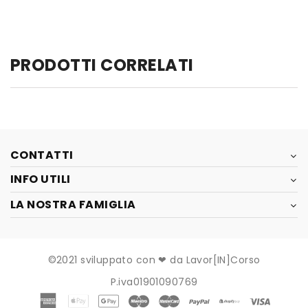
PRODOTTI CORRELATI
CONTATTI
INFO UTILI
LA NOSTRA FAMIGLIA
©2021 sviluppato con ❤ da Lavor[IN]Corso
P.iva01901090769