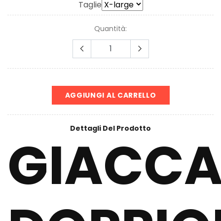
Taglie
Quantità:
AGGIUNGI AL CARRELLO
Dettagli Del Prodotto
GIACC